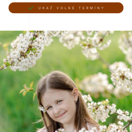
UKAŽ VOLNÉ TERMÍNY